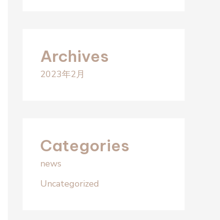
Archives
2023年2月
Categories
news
Uncategorized