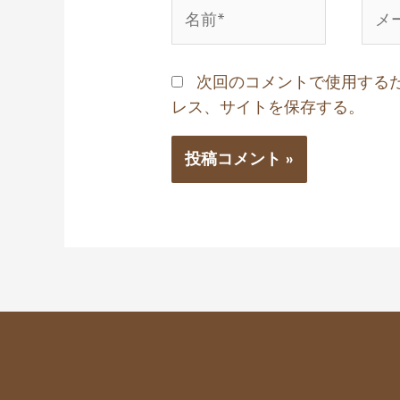
次回のコメントで使用する
レス、サイトを保存する。