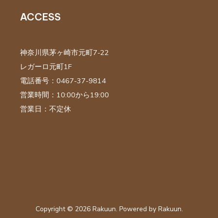
ACCESS
神奈川県茅ヶ崎市元町7-22
レガーロ元町1F
電話番号：0467-37-9814
営業時間：10:00から19:00
営業日：不定休
Copyright © 2026 Rakuun. Powered by Rakuun.