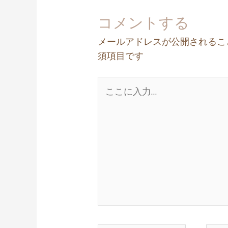
コメントする
メールアドレスが公開されるこ
須項目です