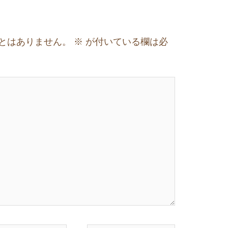
とはありません。
※
が付いている欄は必