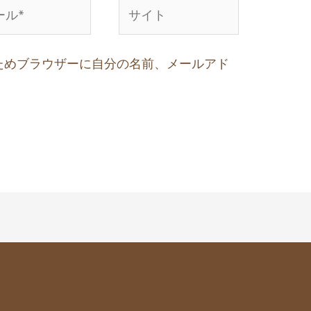
ためブラウザーに自分の名前、メールアド