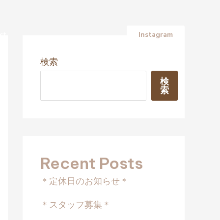
ct
Instagram
検索
検
索
Recent Posts
＊定休日のお知らせ＊
＊スタッフ募集＊